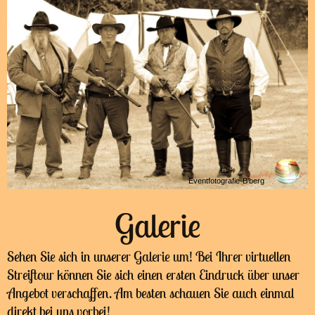
Eventfotografie-B'berg
Galerie
Sehen Sie sich in unserer Galerie um! Bei Ihrer virtuellen
Streiftour können Sie sich einen ersten Eindruck über unser
Angebot verschaffen. Am besten schauen Sie auch einmal
direkt bei uns vorbei!