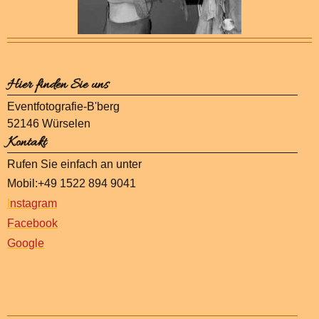
Hier finden Sie uns
Eventfotografie-B'berg
52146 Würselen
Kontakt
Rufen Sie einfach an unter
Mobil:+49 1522 894 9041
I
nstagram
Facebook
Google