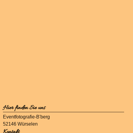
Hier finden Sie uns
Eventfotografie-B'berg
52146 Würselen
Kontakt